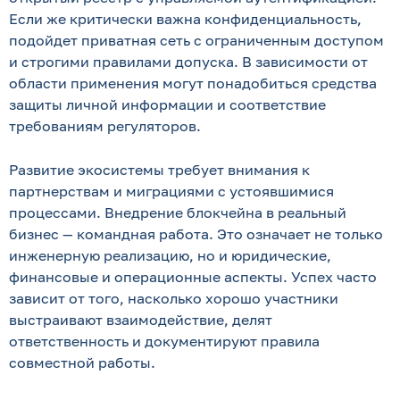
Если же критически важна конфиденциальность,
подойдет приватная сеть с ограниченным доступом
и строгими правилами допуска. В зависимости от
области применения могут понадобиться средства
защиты личной информации и соответствие
требованиям регуляторов.
Развитие экосистемы требует внимания к
партнерствам и миграциями с устоявшимися
процессами. Внедрение блокчейна в реальный
бизнес — командная работа. Это означает не только
инженерную реализацию, но и юридические,
финансовые и операционные аспекты. Успех часто
зависит от того, насколько хорошо участники
выстраивают взаимодействие, делят
ответственность и документируют правила
совместной работы.