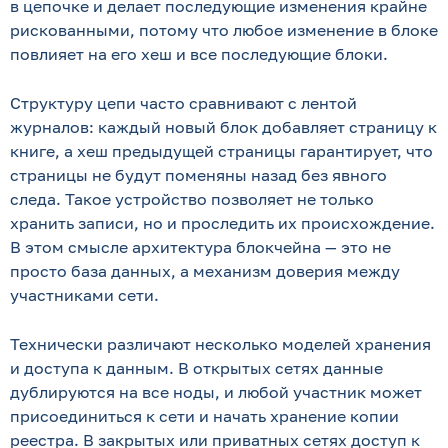
в цепочке и делает последующие изменения крайне
рискованными, потому что любое изменение в блоке
повлияет на его хеш и все последующие блоки.
Структуру цепи часто сравнивают с лентой
журналов: каждый новый блок добавляет страницу к
книге, а хеш предыдущей страницы гарантирует, что
страницы не будут поменяны назад без явного
следа. Такое устройство позволяет не только
хранить записи, но и проследить их происхождение.
В этом смысле архитектура блокчейна — это не
просто база данных, а механизм доверия между
участниками сети.
Технически различают несколько моделей хранения
и доступа к данным. В открытых сетях данные
дублируются на все ноды, и любой участник может
присоединиться к сети и начать хранение копии
реестра. В закрытых или приватных сетях доступ к