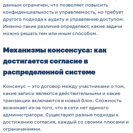
данным ограничен, что позволяет повысить
конфиденциальность и управляемость, но требует
другого подхода к аудиту и управлению доступом.
Именно такие различия определяют, какие задачи
можно решать тем или иным способом.
Механизмы консенсуса: как
достигается согласие в
распределенной системе
Консенус — это договор между участниками о том,
какие записи являются действительными и какие
транзакции включаются в новый блок. Сложность
возникает из-за того, что в сети нет единого
администратора. Существуют разные подходы к
достижению согласия, каждый со своими плюсами и
ограничениями.