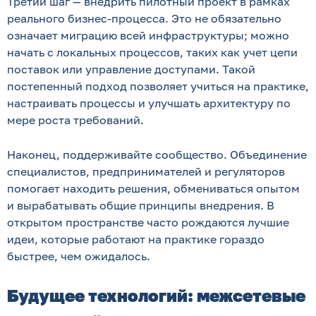
Третий шаг — внедрить пилотный проект в рамках
реального бизнес-процесса. Это не обязательно
означает миграцию всей инфраструктуры; можно
начать с локальных процессов, таких как учет цепи
поставок или управление доступами. Такой
постепенный подход позволяет учиться на практике,
настраивать процессы и улучшать архитектуру по
мере роста требований.
Наконец, поддерживайте сообщество. Объединение
специалистов, предпринимателей и регуляторов
помогает находить решения, обмениваться опытом
и вырабатывать общие принципы внедрения. В
открытом пространстве часто рождаются лучшие
идеи, которые работают на практике гораздо
быстрее, чем ожидалось.
Будущее технологий: межсетевые