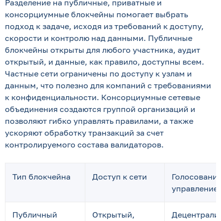
Разделение на публичные, приватные и
консорциумные блокчейны помогает выбрать
подход к задаче, исходя из требований к доступу,
скорости и контролю над данными. Публичные
блокчейны открыты для любого участника, аудит
открытый, и данные, как правило, доступны всем.
Частные сети ограничены по доступу к узлам и
данным, что полезно для компаний с требованиями
к конфиденциальности. Консорциумные сетевые
объединения создаются группой организаций и
позволяют гибко управлять правилами, а также
ускоряют обработку транзакций за счет
контролируемого состава валидаторов.
Тип блокчейна
Доступ к сети
Голосование
управление
Публичный
Открытый,
Децентрали