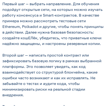
Первый шаг — выбрать направление. Для обучения
подойдут открытые сети, на которых можно изучать
работу консенсуса и Smart-контрактов. В качестве
примера можно рассмотреть тестовые сети
Ethereum, Polkadot и другие, чтобы понять принципы
в действии. Далее нужна базовая безопасность:
создайте кошЕЛёк, убедитесь, что приватные ключи
надёжно защищены, и настроены резервные копии.
Второй шаг — написать простой контракт или
зафиксировать базовую логику в рамках выбранной
платформы. Это позволяет увидеть, как код
взаимодействует со структурой блокчейна, какие
ошибки часто возникают и как их исправлять. Не
забывайте о тестах и аудите кода, чтобы
минимизировать риски на реальной стадии
внедрения.