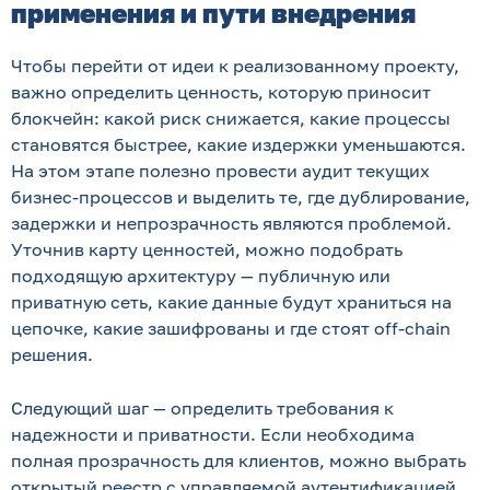
применения и пути внедрения
Чтобы перейти от идеи к реализованному проекту,
важно определить ценность, которую приносит
блокчейн: какой риск снижается, какие процессы
становятся быстрее, какие издержки уменьшаются.
На этом этапе полезно провести аудит текущих
бизнес-процессов и выделить те, где дублирование,
задержки и непрозрачность являются проблемой.
Уточнив карту ценностей, можно подобрать
подходящую архитектуру — публичную или
приватную сеть, какие данные будут храниться на
цепочке, какие зашифрованы и где стоят off-chain
решения.
Следующий шаг — определить требования к
надежности и приватности. Если необходима
полная прозрачность для клиентов, можно выбрать
открытый реестр с управляемой аутентификацией.