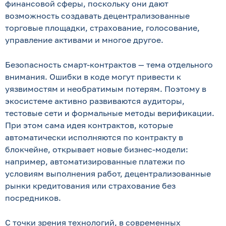
финансовой сферы, поскольку они дают
возможность создавать децентрализованные
торговые площадки, страхование, голосование,
управление активами и многое другое.
Безопасность смарт-контрактов — тема отдельного
внимания. Ошибки в коде могут привести к
уязвимостям и необратимым потерям. Поэтому в
экосистеме активно развиваются аудиторы,
тестовые сети и формальные методы верификации.
При этом сама идея контрактов, которые
автоматически исполняются по контракту в
блокчейне, открывает новые бизнес-модели:
например, автоматизированные платежи по
условиям выполнения работ, децентрализованные
рынки кредитования или страхование без
посредников.
С точки зрения технологий, в современных