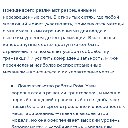
Прежде всего различают разрешенные и
неразрешенные сети. В открытых сетях, где любой
желающий может участвовать, применяются методы
с минимальными ограничениями для входа и
высоким уровнем децентрализации. В частных и
консорциумных сетях доступ может быть
ограничен, что позволяет ускорить обработку
транзакций и усилить конфиденциальность. Ниже
перечислены наиболее распространенные
механизмы консенсуса и их характерные черты:
Доказательство работы PoW. Узлы
соревнуются в решении криптозадач, и именно
первый нашедший правильный ответ добавляет
новый блок. Энергопотребление и способность к
масштабированию — главные вызовы этой
модели, но она обеспечивает высокий уровень
безопасности и устойчивость к нападениям.