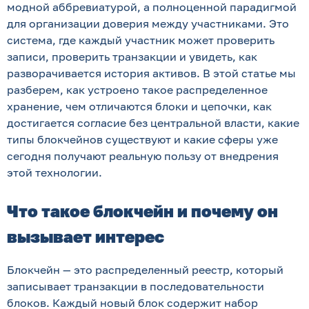
модной аббревиатурой, а полноценной парадигмой
для организации доверия между участниками. Это
система, где каждый участник может проверить
записи, проверить транзакции и увидеть, как
разворачивается история активов. В этой статье мы
разберем, как устроено такое распределенное
хранение, чем отличаются блоки и цепочки, как
достигается согласие без центральной власти, какие
типы блокчейнов существуют и какие сферы уже
сегодня получают реальную пользу от внедрения
этой технологии.
Что такое блокчейн и почему он
вызывает интерес
Блокчейн — это распределенный реестр, который
записывает транзакции в последовательности
блоков. Каждый новый блок содержит набор