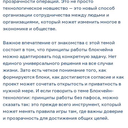
прозрачности операций. Это не просто
технологическое новшество — это новый способ
организации сотрудничества между людьми и
организациями, который может изменить многое в
экономике и обществе.
Важное впечатление от знакомства с этой темой
состоит в том, что принципы работы блокчейна
можно адаптировать под конкретную задачу. Нет
единого универсального решения на все случаи
жизни. Зато есть четкое понимание того, как
формируются блоки, как достигаются согласие и как
проект может сочетать открытость и приватность в
нужной мере. И если говорить о теме Блокчейн-
технологии: принципы работы без пафоса, можно
сказать так: это прежде всего инструмент, который
может менять правила игры там, где важны доверие
и прозрачность для достижения общих целей.