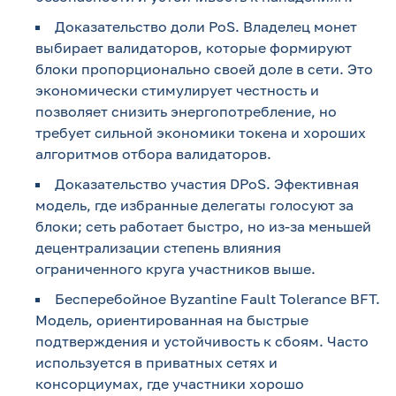
Доказательство доли PoS. Владелец монет
выбирает валидаторов, которые формируют
блоки пропорционально своей доле в сети. Это
экономически стимулирует честность и
позволяет снизить энергопотребление, но
требует сильной экономики токена и хороших
алгоритмов отбора валидаторов.
Доказательство участия DPoS. Эфективная
модель, где избранные делегаты голосуют за
блоки; сеть работает быстро, но из-за меньшей
децентрализации степень влияния
ограниченного круга участников выше.
Бесперебойное Byzantine Fault Tolerance BFT.
Модель, ориентированная на быстрые
подтверждения и устойчивость к сбоям. Часто
используется в приватных сетях и
консорциумах, где участники хорошо