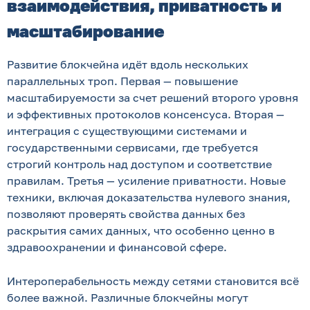
взаимодействия, приватность и
масштабирование
Развитие блокчейна идёт вдоль нескольких
параллельных троп. Первая — повышение
масштабируемости за счет решений второго уровня
и эффективных протоколов консенсуса. Вторая —
интеграция с существующими системами и
государственными сервисами, где требуется
строгий контроль над доступом и соответствие
правилам. Третья — усиление приватности. Новые
техники, включая доказательства нулевого знания,
позволяют проверять свойства данных без
раскрытия самих данных, что особенно ценно в
здравоохранении и финансовой сфере.
Интероперабельность между сетями становится всё
более важной. Различные блокчейны могут