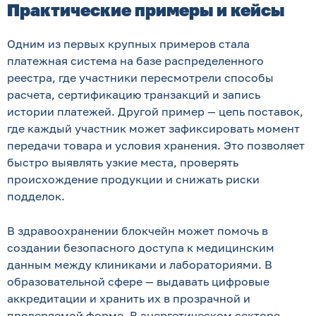
Практические примеры и кейсы
Одним из первых крупных примеров стала
платежная система на базе распределенного
реестра, где участники пересмотрели способы
расчета, сертификацию транзакций и запись
истории платежей. Другой пример — цепь поставок,
где каждый участник может зафиксировать момент
передачи товара и условия хранения. Это позволяет
быстро выявлять узкие места, проверять
происхождение продукции и снижать риски
подделок.
В здравоохранении блокчейн может помочь в
создании безопасного доступа к медицинским
данным между клиниками и лабораториями. В
образовательной сфере — выдавать цифровые
аккредитации и хранить их в прозрачной и
проверяемой форме. В энергетическом секторе —