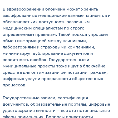
В здравоохранении блокчейн может хранить
зашифрованные медицинские данные пациентов и
обеспечивать их доступность различным
медицинским специалистам по строго
определенным правилам. Такой подход упрощает
обмен информацией между клиниками,
лабораториями и страховыми компаниями,
минимизируя дублирование документов и
вероятность ошибок. Государственные и
муниципальные проекты тоже ищут в блокчейне
средства для оптимизации регистрации граждан,
цифровых услуг и прозрачности общественных
процессов.
Государственные записи, сертификация
документов, образовательные порталы, цифровые
удостоверения личности — все это потенциальные
сферы применения. Вопросы приватности,