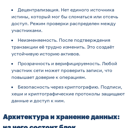
Децентрализация. Нет единого источника
истины, который мог бы сломаться или отсечь
доступ. Режим проверки распределен между
участниками.
Неизменяемость. После подтверждения
транзакции её трудно изменить. Это создаёт
устойчивую историю активов.
Прозрачность и верифицируемость. Любой
участник сети может проверить записи, что
повышает доверие к операциям.
Безопасность через криптографию. Подписи,
хеши и криптографические протоколы защищают
данные и доступ к ним.
Архитектура и хранение данных:
из чего состоит блок