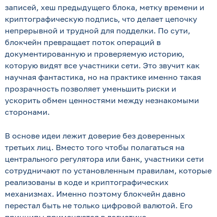
записей, хеш предыдущего блока, метку времени и
криптографическую подпись, что делает цепочку
непрерывной и трудной для подделки. По сути,
блокчейн превращает поток операций в
документированную и проверяемую историю,
которую видят все участники сети. Это звучит как
научная фантастика, но на практике именно такая
прозрачность позволяет уменьшить риски и
ускорить обмен ценностями между незнакомыми
сторонами.
В основе идеи лежит доверие без доверенных
третьих лиц. Вместо того чтобы полагаться на
центрального регулятора или банк, участники сети
сотрудничают по установленным правилам, которые
реализованы в коде и криптографических
механизмах. Именно поэтому блокчейн давно
перестал быть не только цифровой валютой. Его