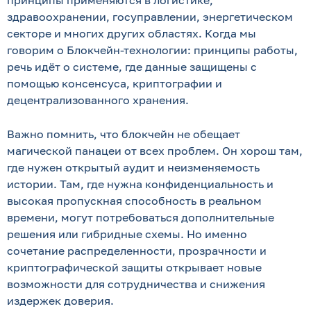
принципы применяются в логистике,
здравоохранении, госуправлении, энергетическом
секторе и многих других областях. Когда мы
говорим о Блокчейн-технологии: принципы работы,
речь идёт о системе, где данные защищены с
помощью консенсуса, криптографии и
децентрализованного хранения.
Важно помнить, что блокчейн не обещает
магической панацеи от всех проблем. Он хорош там,
где нужен открытый аудит и неизменяемость
истории. Там, где нужна конфиденциальность и
высокая пропускная способность в реальном
времени, могут потребоваться дополнительные
решения или гибридные схемы. Но именно
сочетание распределенности, прозрачности и
криптографической защиты открывает новые
возможности для сотрудничества и снижения
издержек доверия.