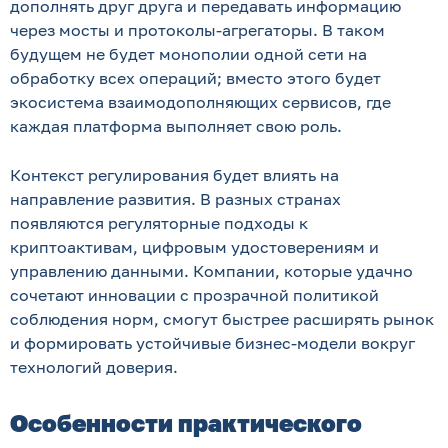
дополнять друг друга и передавать информацию
через мосты и протоколы-агрегаторы. В таком
будущем не будет монополии одной сети на
обработку всех операций; вместо этого будет
экосистема взаимодополняющих сервисов, где
каждая платформа выполняет свою роль.
Контекст регулирования будет влиять на
направление развития. В разных странах
появляются регуляторные подходы к
криптоактивам, цифровым удостоверениям и
управлению данными. Компании, которые удачно
сочетают инновации с прозрачной политикой
соблюдения норм, смогут быстрее расширять рынок
и формировать устойчивые бизнес-модели вокруг
технологий доверия.
Особенности практического