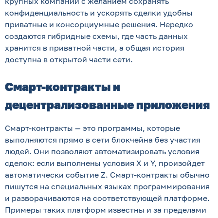
крупных компаний с желанием сохранять
конфиденциальность и ускорять сделки удобны
приватные и консорциумные решения. Нередко
создаются гибридные схемы, где часть данных
хранится в приватной части, а общая история
доступна в открытой части сети.
Смарт-контракты и
децентрализованные приложения
Смарт-контракты — это программы, которые
выполняются прямо в сети блокчейна без участия
людей. Они позволяют автоматизировать условия
сделок: если выполнены условия X и Y, произойдет
автоматически событие Z. Смарт-контракты обычно
пишутся на специальных языках программирования
и разворачиваются на соответствующей платформе.
Примеры таких платформ известны и за пределами