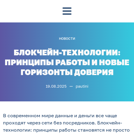
НОВОСТИ
БЛОКЧЕЙН-ТЕХНОЛОГИИ:
ПРИНЦИПЫ РАБОТЫ И НОВЫЕ
ГОРИЗОНТЫ ДОВЕРИЯ
—
19.08.2025
pautini
В современном мире данные и деньги все чаще
проходят через сети без посредников. Блокчейн-
технологии: принципы работы становятся не просто