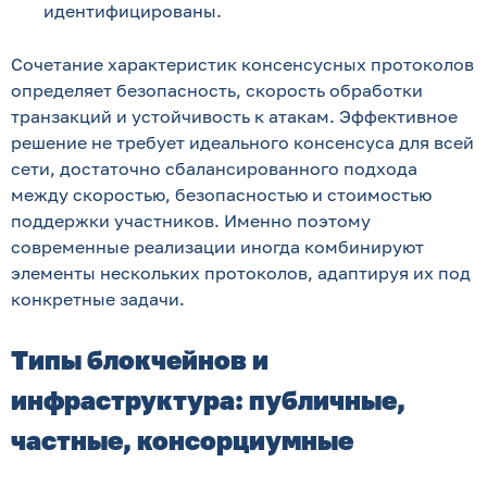
идентифицированы.
Сочетание характеристик консенсусных протоколов
определяет безопасность, скорость обработки
транзакций и устойчивость к атакам. Эффективное
решение не требует идеального консенсуса для всей
сети, достаточно сбалансированного подхода
между скоростью, безопасностью и стоимостью
поддержки участников. Именно поэтому
современные реализации иногда комбинируют
элементы нескольких протоколов, адаптируя их под
конкретные задачи.
Типы блокчейнов и
инфраструктура: публичные,
частные, консорциумные