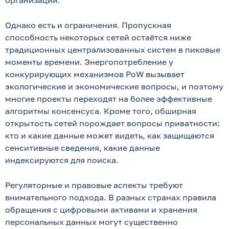
организаций.
Однако есть и ограничения. Пропускная
способность некоторых сетей остаётся ниже
традиционных централизованных систем в пиковые
моменты времени. Энергопотребление у
конкурирующих механизмов PoW вызывает
экологические и экономические вопросы, и поэтому
многие проекты переходят на более эффективные
алгоритмы консенсуса. Кроме того, обширная
открытость сетей порождает вопросы приватности:
кто и какие данные может видеть, как защищаются
сенситивные сведения, какие данные
индексируются для поиска.
Регуляторные и правовые аспекты требуют
внимательного подхода. В разных странах правила
обращения с цифровыми активами и хранения
персональных данных могут существенно