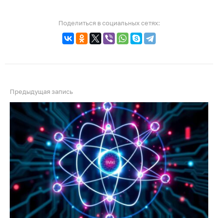
Поделиться в социальных сетях:
Предыдущая запись