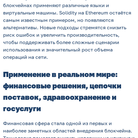
блокчейнах применяют различные языки и
виртуальные машины. Solidity на Ethereum остаётся
самым известным примером, но появляются
альтернативы. Новые подходы стремятся снизить
риск ошибок и увеличить производительность,
чтобы поддерживать более сложные сценарии
использования и значительный рост объема
операций на сети.
Применение в реальном мире:
финансовые решения, цепочки
поставок, здравоохранение и
госуслуги
Финансовая сфера стала одной из первых и
наиболее заметных областей внедрения блокчейна.