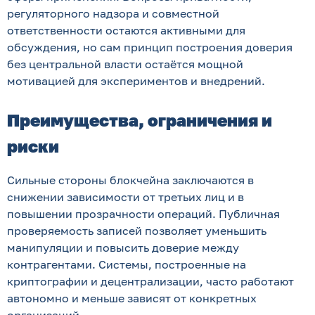
регуляторного надзора и совместной
ответственности остаются активными для
обсуждения, но сам принцип построения доверия
без центральной власти остаётся мощной
мотивацией для экспериментов и внедрений.
Преимущества, ограничения и
риски
Сильные стороны блокчейна заключаются в
снижении зависимости от третьих лиц и в
повышении прозрачности операций. Публичная
проверяемость записей позволяет уменьшить
манипуляции и повысить доверие между
контрагентами. Системы, построенные на
криптографии и децентрализации, часто работают
автономно и меньше зависят от конкретных