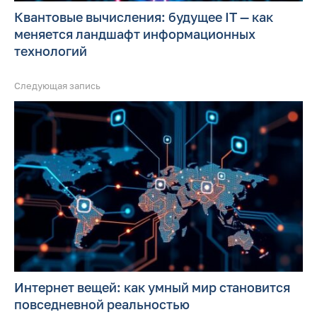
Квантовые вычисления: будущее IT — как
меняется ландшафт информационных
технологий
Следующая запись
Интернет вещей: как умный мир становится
повседневной реальностью