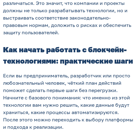
различаться. Это значит, что компании и проекты
должны не только разрабатывать технологии, но и
выстраивать соответствие законодательно-
правовым нормам, доложить о рисках и обеспечить
защиту пользователей.
Как начать работать с блокчейн-
технологиями: практические шаги
Если вы предприниматель, разработчик или просто
любознательный человек, чёткий план действий
поможет сделать первые шаги без перегрузки.
Начните с базового понимания: что именно из этой
технологии вам нужно решить, какие данные будут
храниться, какие процессы автоматизируются.
После этого можно переходить к выбору платформы
и подхода к реализации.