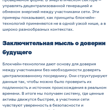
управлять децентрализованной генерацией и
обменом энергией между участниками сети. Эти
примеры показывают, как принципы блокчейн-
технологий применяются не в одной узкой нише, а в
широко разнообразных контекстах.
Заключительная мысль о доверии
будущего
Блокчейн-технологии дают основу для доверия
между участниками без необходимости доверять
централизованному посреднику. Они структурируют
данные так, чтобы можно было проверить их
подлинность и источник происхождения в реальном
времени. В итоге мы получаем систему, где ценные
активы движутся быстрее, а участники сети
чувствуют уверенность в безопасности и