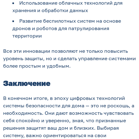
Использование облачных технологий для
хранения и обработки данных
Развитие беспилотных систем на основе
дронов и роботов для патрулирования
территории
Все эти инновации позволяют не только повысить
уровень защиты, но и сделать управление системами
более простым и удобным.
Заключение
В конечном итоге, в эпоху цифровых технологий
системы безопасности для дома — это не роскошь, а
необходимость. Они дают возможность чувствовать
себя спокойно и уверенно, зная, что признанные
решения защитят ваш дом и близких. Выбирая
систему, важно ориентироваться на свои