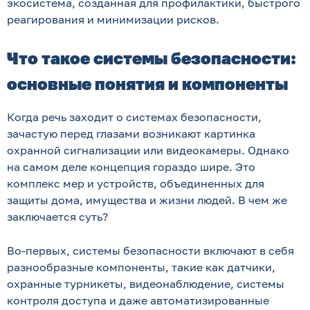
экосистема, созданная для профилактики, быстрого
реагирования и минимизации рисков.
Что такое системы безопасности:
основные понятия и компоненты
Когда речь заходит о системах безопасности,
зачастую перед глазами возникают картинка
охранной сигнализации или видеокамеры. Однако
на самом деле концепция гораздо шире. Это
комплекс мер и устройств, объединенных для
защиты дома, имущества и жизни людей. В чем же
заключается суть?
Во-первых, системы безопасности включают в себя
разнообразные компоненты, такие как датчики,
охранные турникеты, видеонаблюдение, системы
контроля доступа и даже автоматизированные