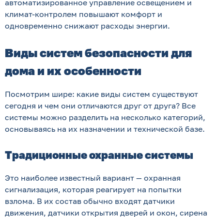
автоматизированное управление освещением и
климат-контролем повышают комфорт и
одновременно снижают расходы энергии.
Виды систем безопасности для
дома и их особенности
Посмотрим шире: какие виды систем существуют
сегодня и чем они отличаются друг от друга? Все
системы можно разделить на несколько категорий,
основываясь на их назначении и технической базе.
Традиционные охранные системы
Это наиболее известный вариант — охранная
сигнализация, которая реагирует на попытки
взлома. В их состав обычно входят датчики
движения, датчики открытия дверей и окон, сирена