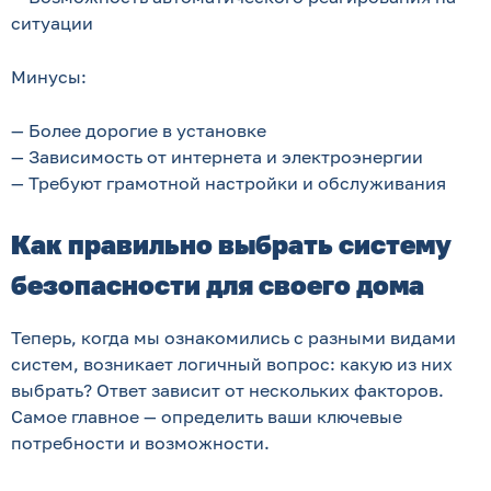
ситуации
Минусы:
— Более дорогие в установке
— Зависимость от интернета и электроэнергии
— Требуют грамотной настройки и обслуживания
Как правильно выбрать систему
безопасности для своего дома
Теперь, когда мы ознакомились с разными видами
систем, возникает логичный вопрос: какую из них
выбрать? Ответ зависит от нескольких факторов.
Самое главное — определить ваши ключевые
потребности и возможности.