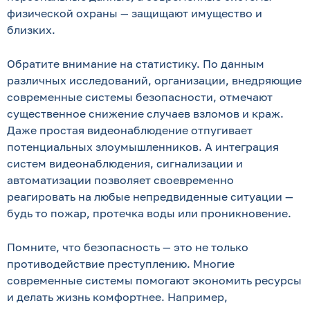
физической охраны — защищают имущество и
близких.
Обратите внимание на статистику. По данным
различных исследований, организации, внедряющие
современные системы безопасности, отмечают
существенное снижение случаев взломов и краж.
Даже простая видеонаблюдение отпугивает
потенциальных злоумышленников. А интеграция
систем видеонаблюдения, сигнализации и
автоматизации позволяет своевременно
реагировать на любые непредвиденные ситуации —
будь то пожар, протечка воды или проникновение.
Помните, что безопасность — это не только
противодействие преступлению. Многие
современные системы помогают экономить ресурсы
и делать жизнь комфортнее. Например,