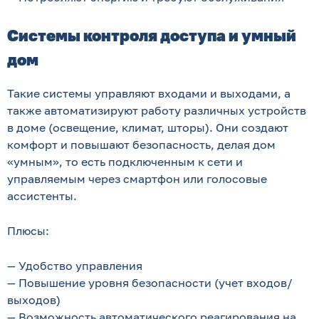
Системы контроля доступа и умный
дом
Такие системы управляют входами и выходами, а
также автоматизируют работу различных устройств
в доме (освещение, климат, шторы). Они создают
комфорт и повышают безопасность, делая дом
«умным», то есть подключенным к сети и
управляемым через смартфон или голосовые
ассистенты.
Плюсы:
— Удобство управления
— Повышение уровня безопасности (учет входов/
выходов)
— Возможность автоматического реагирования на