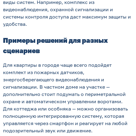
виды систем. Например, комплекс из
видеонаблюдения, охранной сигнализации и
системы контроля доступа даст максимум защиты и
удобства.
Примеры решений для разных
сценариев
Для квартиры в городе чаще всего подойдет
комплект из пожарных датчиков,
энергосберегающего видеонаблюдения и
сигнализации. В частном доме на участке —
дополнительно стоит подумать о периметральной
охране и автоматическом управлении воротами.
Для коттеджа или особняка — можно организовать
полноценную интегрированную систему, которая
управляется через смартфон и реагирует на любой
подозрительный звук или движение.