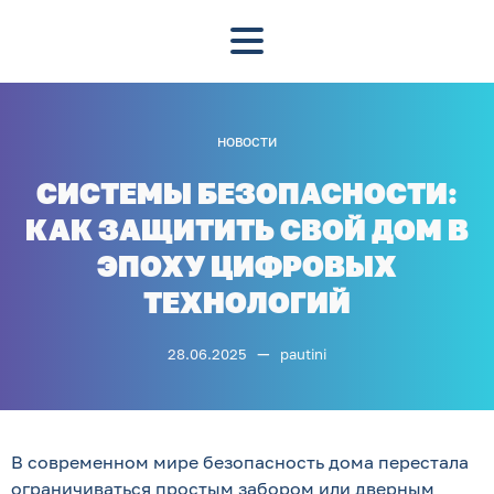
НОВОСТИ
СИСТЕМЫ БЕЗОПАСНОСТИ:
КАК ЗАЩИТИТЬ СВОЙ ДОМ В
ЭПОХУ ЦИФРОВЫХ
ТЕХНОЛОГИЙ
—
28.06.2025
pautini
В современном мире безопасность дома перестала
ограничиваться простым забором или дверным