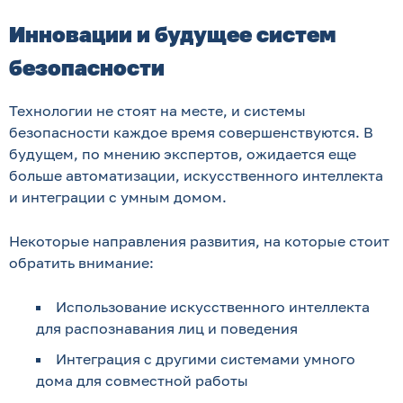
Инновации и будущее систем
безопасности
Технологии не стоят на месте, и системы
безопасности каждое время совершенствуются. В
будущем, по мнению экспертов, ожидается еще
больше автоматизации, искусственного интеллекта
и интеграции с умным домом.
Некоторые направления развития, на которые стоит
обратить внимание:
Использование искусственного интеллекта
для распознавания лиц и поведения
Интеграция с другими системами умного
дома для совместной работы