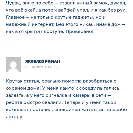
Чувак, знаю по себе — ставил умный замок, думал,
что всё окей, а потом вайфай упал, и я как без рук.
Главное — не только крутые гаджеты, но и
надежный интернет. Без этого никак, иначе дом —
как в открытом доступе. Проверено!
ЯКОВЛЕВ РОМАН
23.04.2026 в 08:56
Крутая статья, реально помогла разобраться с
охраной дома! У меня как-то к соседу пытались
залезть, а у него сигналка и камеры в сети —
ребята быстро свалили. Теперь и у меня такой
комплект поставил, спокойней жить стал, спасибо
автору!