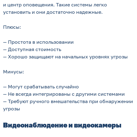
и центр оповещения. Такие системы легко
установить и они достаточно надежные.
Плюсы:
— Простота в использовании
— Доступная стоимость
— Хорошо защищают на начальных уровнях угрозы
Минусы:
— Могут срабатывать случайно
— Не всегда интегрированы с другими системами
— Требуют ручного вмешательства при обнаружении
угрозы
Видеонаблюдение и видеокамеры