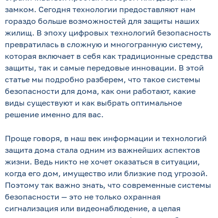
замком. Сегодня технологии предоставляют нам
гораздо больше возможностей для защиты наших
жилищ. В эпоху цифровых технологий безопасность
превратилась в сложную и многогранную систему,
которая включает в себя как традиционные средства
защиты, так и самые передовые инновации. В этой
статье мы подробно разберем, что такое системы
безопасности для дома, как они работают, какие
виды существуют и как выбрать оптимальное
решение именно для вас.
Проще говоря, в наш век информации и технологий
защита дома стала одним из важнейших аспектов
жизни. Ведь никто не хочет оказаться в ситуации,
когда его дом, имущество или близкие под угрозой.
Поэтому так важно знать, что современные системы
безопасности — это не только охранная
сигнализация или видеонаблюдение, а целая