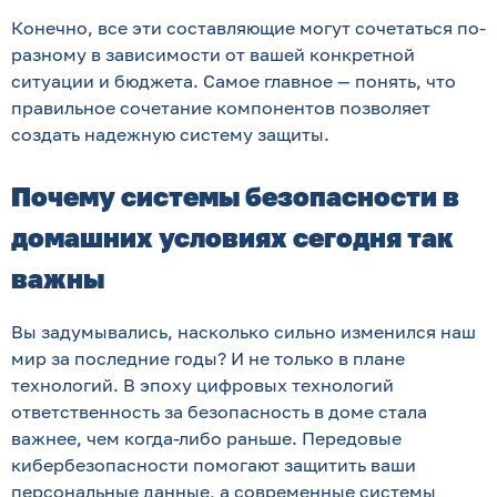
Конечно, все эти составляющие могут сочетаться по-
разному в зависимости от вашей конкретной
ситуации и бюджета. Самое главное — понять, что
правильное сочетание компонентов позволяет
создать надежную систему защиты.
Почему системы безопасности в
домашних условиях сегодня так
важны
Вы задумывались, насколько сильно изменился наш
мир за последние годы? И не только в плане
технологий. В эпоху цифровых технологий
ответственность за безопасность в доме стала
важнее, чем когда-либо раньше. Передовые
кибербезопасности помогают защитить ваши
персональные данные, а современные системы