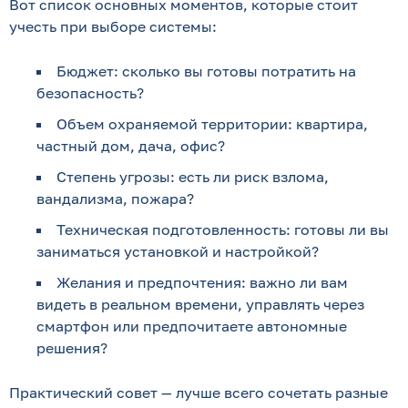
Вот список основных моментов, которые стоит
учесть при выборе системы:
Бюджет: сколько вы готовы потратить на
безопасность?
Объем охраняемой территории: квартира,
частный дом, дача, офис?
Степень угрозы: есть ли риск взлома,
вандализма, пожара?
Техническая подготовленность: готовы ли вы
заниматься установкой и настройкой?
Желания и предпочтения: важно ли вам
видеть в реальном времени, управлять через
смартфон или предпочитаете автономные
решения?
Практический совет — лучше всего сочетать разные