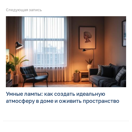
Следующая запись
Умные лампы: как создать идеальную
атмосферу в доме и оживить пространство