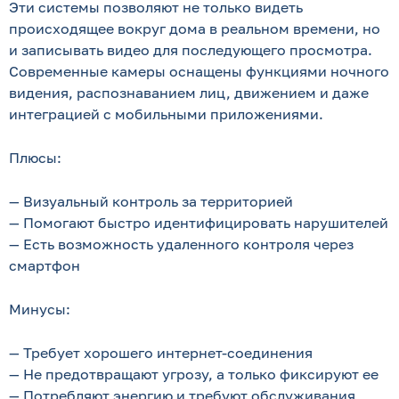
Эти системы позволяют не только видеть
происходящее вокруг дома в реальном времени, но
и записывать видео для последующего просмотра.
Современные камеры оснащены функциями ночного
видения, распознаванием лиц, движением и даже
интеграцией с мобильными приложениями.
Плюсы:
— Визуальный контроль за территорией
— Помогают быстро идентифицировать нарушителей
— Есть возможность удаленного контроля через
смартфон
Минусы:
— Требует хорошего интернет-соединения
— Не предотвращают угрозу, а только фиксируют ее
— Потребляют энергию и требуют обслуживания