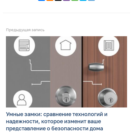
Предыдущая запись
Умные замки: сравнение технологий и
надежности, которое изменит ваше
представление о безопасности дома