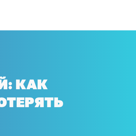
Й: КАК
ПОТЕРЯТЬ