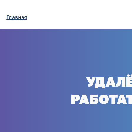
Главная
УДАЛЁ
РАБОТАТ