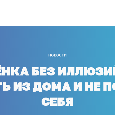
НОВОСТИ
НКА БЕЗ ИЛЛЮЗИ
Ь ИЗ ДОМА И НЕ 
СЕБЯ