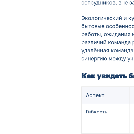
сотрудников, вне з
Экологический и ку
бытовые особеннос
работы, ожидания и
различий команда 
удалённая команда 
синергию между уч
Как увидеть 
Аспект
Гибкость