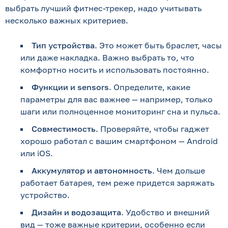
выбрать лучший фитнес-трекер, надо учитывать
несколько важных критериев.
Тип устройства
. Это может быть браслет, часы
или даже накладка. Важно выбрать то, что
комфортно носить и использовать постоянно.
Функции и sensors
. Определите, какие
параметры для вас важнее — например, только
шаги или полноценное мониторинг сна и пульса.
Совместимость
. Проверяйте, чтобы гаджет
хорошо работал с вашим смартфоном — Android
или iOS.
Аккумулятор и автономность
. Чем дольше
работает батарея, тем реже придется заряжать
устройство.
Дизайн и водозащита
. Удобство и внешний
вид — тоже важные критерии, особенно если