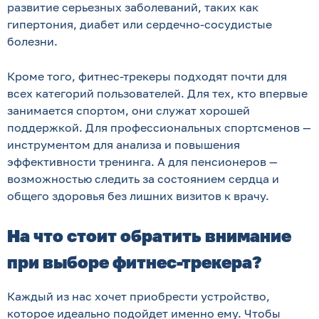
развитие серьезных заболеваний, таких как
гипертония, диабет или сердечно-сосудистые
болезни.
Кроме того, фитнес-трекеры подходят почти для
всех категорий пользователей. Для тех, кто впервые
занимается спортом, они служат хорошей
поддержкой. Для профессиональных спортсменов —
инструментом для анализа и повышения
эффективности тренинга. А для пенсионеров —
возможностью следить за состоянием сердца и
общего здоровья без лишних визитов к врачу.
На что стоит обратить внимание
при выборе фитнес-трекера?
Каждый из нас хочет приобрести устройство,
которое идеально подойдет именно ему. Чтобы