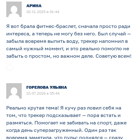
АРИНА
02.11.2025 в 01:44
Я вот брала фитнес-браслет, сначала просто ради
интереса, а теперь не могу без него. Был случай —
забыла вовремя выпить воду, трекер напомнил в
самый нужный момент, и это реально помогло не
забыть о простом, но важном деле. Советую всем!
ГОРЕЛОВА УЛЬЯНА
10.07.2026 в 05:44
Реально крутая тема! Я кучу раз ловил себя на
том, что трекер подсказывает — пора встать и
размяться. Помогает не забивать на спорт, даже
когда день суперзагруженный. Один раз так
вовремя заметила, что пульс поднялся — сразу