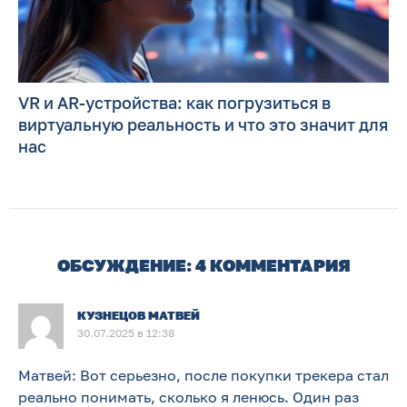
VR и AR-устройства: как погрузиться в
виртуальную реальность и что это значит для
нас
ОБСУЖДЕНИЕ: 4 КОММЕНТАРИЯ
КУЗНЕЦОВ МАТВЕЙ
30.07.2025 в 12:38
Матвей: Вот серьезно, после покупки трекера стал
реально понимать, сколько я ленюсь. Один раз