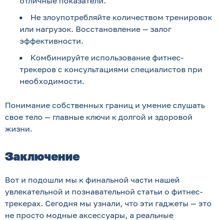
отличные показатели.
Не злоупотребляйте количеством тренировок
или нагрузок. Восстановление — залог
эффективности.
Комбинируйте использование фитнес-
трекеров с консультациями специалистов при
необходимости.
Понимание собственных границ и умение слушать
свое тело — главные ключи к долгой и здоровой
жизни.
Заключение
Вот и подошли мы к финальной части нашей
увлекательной и познавательной статьи о фитнес-
трекерах. Сегодня мы узнали, что эти гаджеты — это
не просто модные аксессуары, а реальные