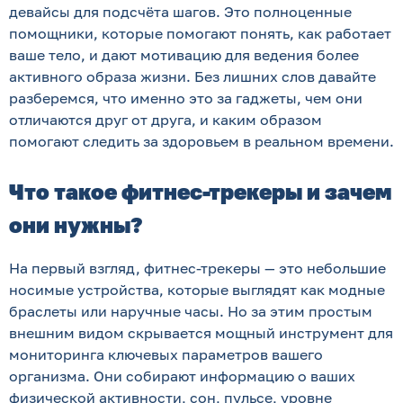
девайсы для подсчёта шагов. Это полноценные
помощники, которые помогают понять, как работает
ваше тело, и дают мотивацию для ведения более
активного образа жизни. Без лишних слов давайте
разберемся, что именно это за гаджеты, чем они
отличаются друг от друга, и каким образом
помогают следить за здоровьем в реальном времени.
Что такое фитнес-трекеры и зачем
они нужны?
На первый взгляд, фитнес-трекеры — это небольшие
носимые устройства, которые выглядят как модные
браслеты или наручные часы. Но за этим простым
внешним видом скрывается мощный инструмент для
мониторинга ключевых параметров вашего
организма. Они собирают информацию о ваших
физической активности, сон, пульсе, уровне