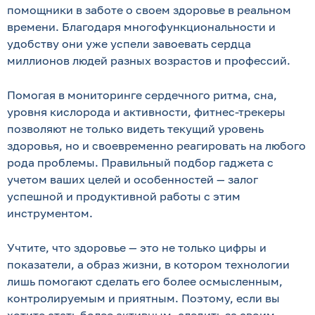
помощники в заботе о своем здоровье в реальном
времени. Благодаря многофункциональности и
удобству они уже успели завоевать сердца
миллионов людей разных возрастов и профессий.
Помогая в мониторинге сердечного ритма, сна,
уровня кислорода и активности, фитнес-трекеры
позволяют не только видеть текущий уровень
здоровья, но и своевременно реагировать на любого
рода проблемы. Правильный подбор гаджета с
учетом ваших целей и особенностей — залог
успешной и продуктивной работы с этим
инструментом.
Учтите, что здоровье — это не только цифры и
показатели, а образ жизни, в котором технологии
лишь помогают сделать его более осмысленным,
контролируемым и приятным. Поэтому, если вы