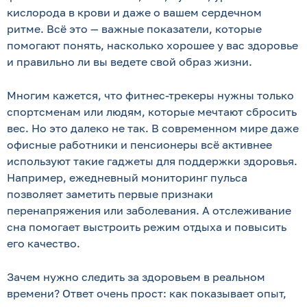
кислорода в крови и даже о вашем сердечном
ритме. Всё это — важные показатели, которые
помогают понять, насколько хорошее у вас здоровье
и правильно ли вы ведете свой образ жизни.
Многим кажется, что фитнес-трекеры нужны только
спортсменам или людям, которые мечтают сбросить
вес. Но это далеко не так. В современном мире даже
офисные работники и пенсионеры всё активнее
используют такие гаджеты для поддержки здоровья.
Например, ежедневный мониторинг пульса
позволяет заметить первые признаки
перенапряжения или заболевания. А отслеживание
сна помогает выстроить режим отдыха и повысить
его качество.
Зачем нужно следить за здоровьем в реальном
времени? Ответ очень прост: как показывает опыт,