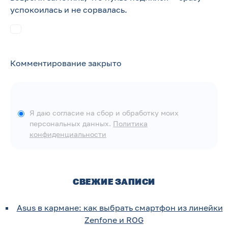
успокоилась и не сорвалась.
Комментирование закрыто
Я даю согласие на сбор и обработку моих
персональных данных.
Политика
конфиденциальности
СВЕЖИЕ ЗАПИСИ
Asus в кармане: как выбрать смартфон из линейки
Zenfone и ROG