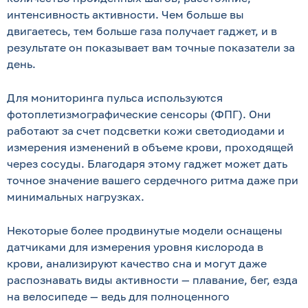
интенсивность активности. Чем больше вы
двигаетесь, тем больше газа получает гаджет, и в
результате он показывает вам точные показатели за
день.
Для мониторинга пульса используются
фотоплетизмографические сенсоры (ФПГ). Они
работают за счет подсветки кожи светодиодами и
измерения изменений в объеме крови, проходящей
через сосуды. Благодаря этому гаджет может дать
точное значение вашего сердечного ритма даже при
минимальных нагрузках.
Некоторые более продвинутые модели оснащены
датчиками для измерения уровня кислорода в
крови, анализируют качество сна и могут даже
распознавать виды активности — плавание, бег, езда
на велосипеде — ведь для полноценного