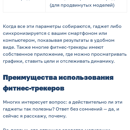
(для продвинутых моделей)
Когда все эти параметры собираются, гаджет либо
синхронизируется с вашим смартфоном или
компьютером, показывая результаты в удобном
виде. Также многие фитнес-трекеры имеют
собственное приложение, где можно просматривать
графики, ставить цели и отслеживать динамику.
Преимущества использования
фитнес-трекеров
Многих интересует вопрос: а действительно ли эти
гаджеты так полезны? Ответ без сомнений — да, и
сейчас я расскажу, почему.