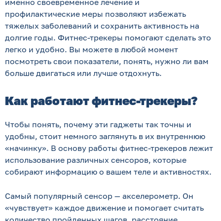
именно своевременное лечение и
профилактические меры позволяют избежать
тяжелых заболеваний и сохранить активность на
долгие годы. Фитнес-трекеры помогают сделать это
легко и удобно. Вы можете в любой момент
посмотреть свои показатели, понять, нужно ли вам
больше двигаться или лучше отдохнуть.
Как работают фитнес-трекеры?
Чтобы понять, почему эти гаджеты так точны и
удобны, стоит немного заглянуть в их внутреннюю
«начинку». В основу работы фитнес-трекеров лежит
использование различных сенсоров, которые
собирают информацию о вашем теле и активностях.
Самый популярный сенсор — акселерометр. Он
«чувствует» каждое движение и помогает считать
количество пройденных шагов, расстояние,