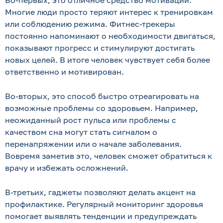
Во-первых, это отличное средство мотивации.
Многие люди просто теряют интерес к тренировкам
или соблюдению режима. Фитнес-трекеры
постоянно напоминают о необходимости двигаться,
показывают прогресс и стимулируют достигать
новых целей. В итоге человек чувствует себя более
ответственно и мотивирован.
Во-вторых, это способ быстро отреагировать на
возможные проблемы со здоровьем. Например,
неожиданный рост пульса или проблемы с
качеством сна могут стать сигналом о
перенапряжении или о начале заболевания.
Вовремя заметив это, человек сможет обратиться к
врачу и избежать осложнений.
В-третьих, гаджеты позволяют делать акцент на
профилактике. Регулярный мониторинг здоровья
помогает выявлять тенденции и предупреждать