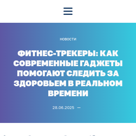
НОВОСТИ
ФИТНЕС-ТРЕКЕРЫ: КАК
СОВРЕМЕННЫЕ ГАДЖЕТЫ
ПОМОГАЮТ СЛЕДИТЬ ЗА
ЗДОРОВЬЕМ В РЕАЛЬНОМ
ВРЕМЕНИ
—
28.06.2025