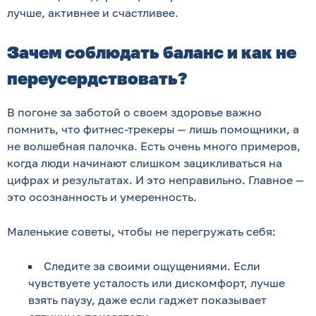
лучше, активнее и счастливее.
Зачем соблюдать баланс и как не
переусердствовать?
В погоне за заботой о своем здоровье важно
помнить, что фитнес-трекеры — лишь помощники, а
не волшебная палочка. Есть очень много примеров,
когда люди начинают слишком зацикливаться на
цифрах и результатах. И это неправильно. Главное —
это осознанность и умеренность.
Маленькие советы, чтобы не перегружать себя:
Следите за своими ощущениями. Если
чувствуете усталость или дискомфорт, лучше
взять паузу, даже если гаджет показывает