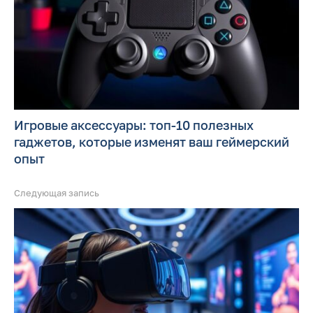
Игровые аксессуары: топ-10 полезных
гаджетов, которые изменят ваш геймерский
опыт
Следующая запись