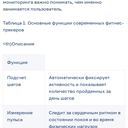
мониторинга важно понимать, чем именно
занимается пользователь.
Таблица 1. Основные функции современных фитнес-
трекеров
<th)Описание
Функция
Подсчет
Автоматически фиксирует
шагов
активность и показывает
количество пройденных за
день шагов
Измерение
Следит за сердечным ритмом в
пульса
состоянии покоя и во время
физических нагрузок