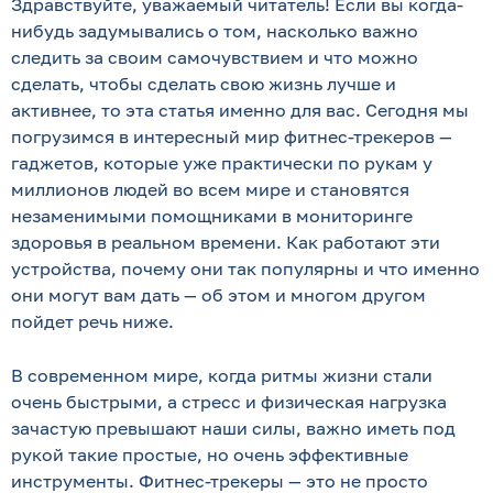
Здравствуйте, уважаемый читатель! Если вы когда-
нибудь задумывались о том, насколько важно
следить за своим самочувствием и что можно
сделать, чтобы сделать свою жизнь лучше и
активнее, то эта статья именно для вас. Сегодня мы
погрузимся в интересный мир фитнес-трекеров —
гаджетов, которые уже практически по рукам у
миллионов людей во всем мире и становятся
незаменимыми помощниками в мониторинге
здоровья в реальном времени. Как работают эти
устройства, почему они так популярны и что именно
они могут вам дать — об этом и многом другом
пойдет речь ниже.
В современном мире, когда ритмы жизни стали
очень быстрыми, а стресс и физическая нагрузка
зачастую превышают наши силы, важно иметь под
рукой такие простые, но очень эффективные
инструменты. Фитнес-трекеры — это не просто