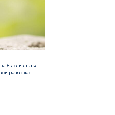
. В этой статье
 они работают