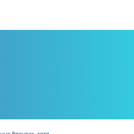
ных брендах, хотя