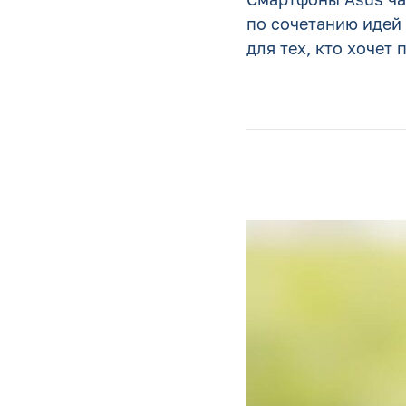
по сочетанию идей
для тех, кто хочет 