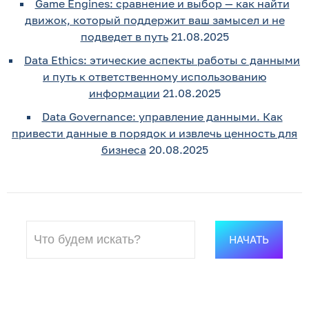
Game Engines: сравнение и выбор — как найти
движок, который поддержит ваш замысел и не
подведет в путь
21.08.2025
Data Ethics: этические аспекты работы с данными
и путь к ответственному использованию
информации
21.08.2025
Data Governance: управление данными. Как
привести данные в порядок и извлечь ценность для
бизнеса
20.08.2025