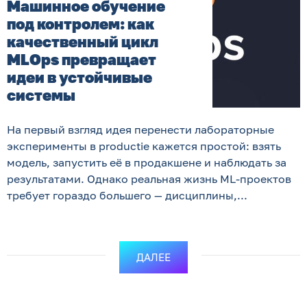
Машинное обучение
под контролем: как
качественный цикл
MLOps превращает
идеи в устойчивые
системы
На первый взгляд идея перенести лабораторные
эксперименты в productie кажется простой: взять
модель, запустить её в продакшене и наблюдать за
результатами. Однако реальная жизнь ML-проектов
требует гораздо большего — дисциплины,...
ДАЛЕЕ