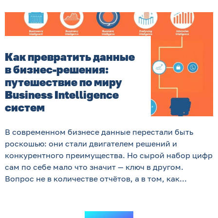
Как превратить данные
в бизнес-решения:
путешествие по миру
Business Intelligence
систем
В современном бизнесе данные перестали быть
роскошью: они стали двигателем решений и
конкурентного преимущества. Но сырой набор цифр
сам по себе мало что значит — ключ в другом.
Вопрос не в количестве отчётов, а в том, как...