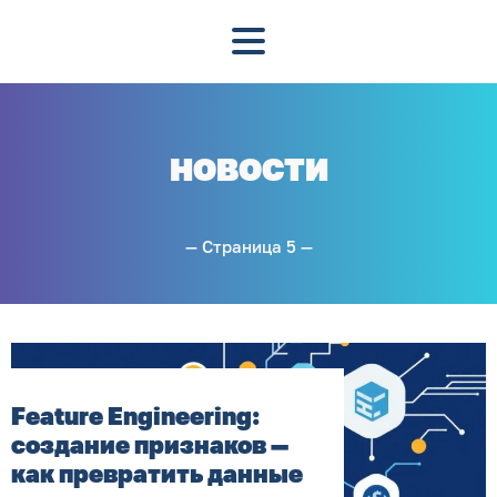
НОВОСТИ
— Страница 5 —
Feature Engineering:
создание признаков —
как превратить данные