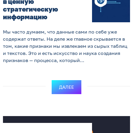
в ценную
стратегическую
информацию
Мы часто думаем, что данные сами по себе уже
содержат ответы. На деле же главное скрывается в
том, какие признаки мы извлекаем из сырых таблиц
и текстов. Это и есть искусство и наука создания
признаков — процесса, который...
ДАЛЕЕ