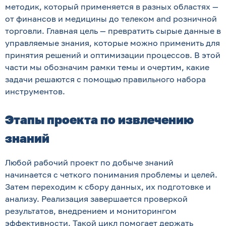
методик, который применяется в разных областях —
от финансов и медицины до телеком and розничной
торговли. Главная цель — превратить сырые данные в
управляемые знания, которые можно применить для
принятия решений и оптимизации процессов. В этой
части мы обозначим рамки темы и очертим, какие
задачи решаются с помощью правильного набора
инструментов.
Этапы проекта по извлечению
знаний
Любой рабочий проект по добыче знаний
начинается с четкого понимания проблемы и целей.
Затем переходим к сбору данных, их подготовке и
анализу. Реализация завершается проверкой
результатов, внедрением и мониторингом
эффективности. Такой цикл помогает держать