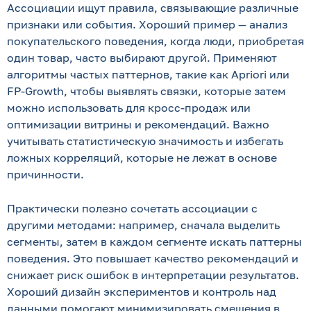
Ассоциации ищут правила, связывающие различные
признаки или события. Хороший пример — анализ
покупательского поведения, когда люди, приобретая
один товар, часто выбирают другой. Применяют
алгоритмы частых паттернов, такие как Apriori или
FP-Growth, чтобы выявлять связки, которые затем
можно использовать для кросс-продаж или
оптимизации витрины и рекомендаций. Важно
учитывать статистическую значимость и избегать
ложных корреляций, которые не лежат в основе
причинности.
Практически полезно сочетать ассоциации с
другими методами: например, сначала выделить
сегменты, затем в каждом сегменте искать паттерны
поведения. Это повышает качество рекомендаций и
снижает риск ошибок в интерпретации результатов.
Хороший дизайн экспериментов и контроль над
данными помогают минимизировать смещения в