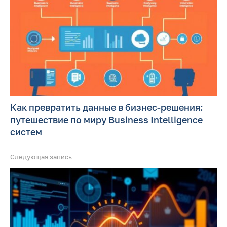
Как превратить данные в бизнес-решения:
путешествие по миру Business Intelligence
систем
Следующая запись