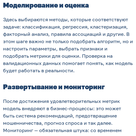
Моделирование и оценка
Здесь выбираются методы, которые соответствуют
задаче: классификация, регрессия, кластеризация,
факторный анализ, правила ассоциаций и другие. В
этом шаге важно не только подобрать алгоритм, но и
настроить параметры, выбрать признаки и
подобрать метрики для оценки. Проверка на
валидационных данных помогает понять, как модель
будет работать в реальности.
Развертывание и мониторинг
После достижения удовлетворительных метрик
модель внедряют в бизнес-процессы: это может
быть система рекомендаций, предотвращение
мошенничества, прогноз спроса и так далее.
Мониторинг — обязательная штука: со временем