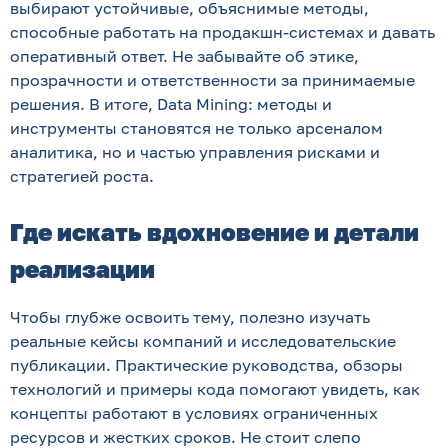
выбирают устойчивые, объяснимые методы,
способные работать на продакшн-системах и давать
оперативный ответ. Не забывайте об этике,
прозрачности и ответственности за принимаемые
решения. В итоге, Data Mining: методы и
инструменты становятся не только арсеналом
аналитика, но и частью управления рисками и
стратегией роста.
Где искать вдохновение и детали
реализации
Чтобы глубже освоить тему, полезно изучать
реальные кейсы компаний и исследовательские
публикации. Практические руководства, обзоры
технологий и примеры кода помогают увидеть, как
концепты работают в условиях ограниченных
ресурсов и жестких сроков. Не стоит слепо