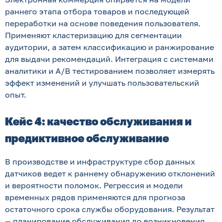
раннего этапа отбора товаров и последующей
переработки на основе поведения пользователя.
Применяют кластеризацию для сегментации
аудитории, а затем классификацию и ранжирование
для выдачи рекомендаций. Интеграция с системами
аналитики и A/B тестированием позволяет измерять
эффект изменений и улучшать пользовательский
опыт.
Кейс 4: качество обслуживания и
предиктивное обслуживание
В производстве и инфраструктуре сбор данных
датчиков ведет к раннему обнаружению отклонений
и вероятности поломок. Регрессия и модели
временных рядов применяются для прогноза
остаточного срока службы оборудования. Результат
— планирование обслуживания до возникновения