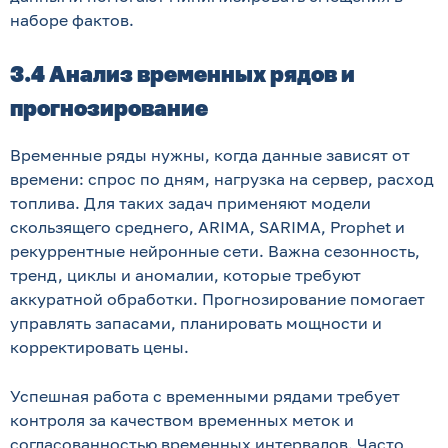
наборе фактов.
3.4 Анализ временных рядов и
прогнозирование
Временные ряды нужны, когда данные зависят от
времени: спрос по дням, нагрузка на сервер, расход
топлива. Для таких задач применяют модели
скользящего среднего, ARIMA, SARIMA, Prophet и
рекуррентные нейронные сети. Важна сезонность,
тренд, циклы и аномалии, которые требуют
аккуратной обработки. Прогнозирование помогает
управлять запасами, планировать мощности и
корректировать цены.
Успешная работа с временными рядами требует
контроля за качеством временных меток и
согласованностью временных интервалов. Часто