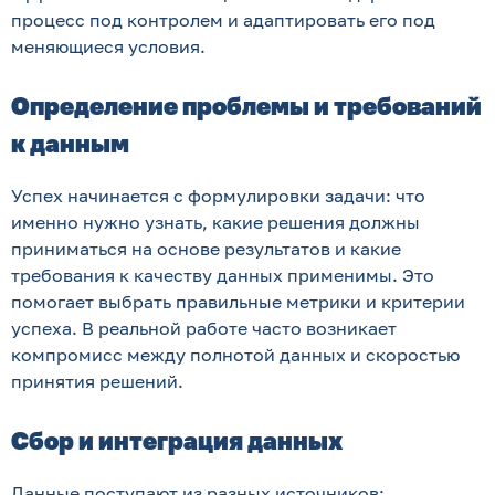
процесс под контролем и адаптировать его под
меняющиеся условия.
Определение проблемы и требований
к данным
Успех начинается с формулировки задачи: что
именно нужно узнать, какие решения должны
приниматься на основе результатов и какие
требования к качеству данных применимы. Это
помогает выбрать правильные метрики и критерии
успеха. В реальной работе часто возникает
компромисс между полнотой данных и скоростью
принятия решений.
Сбор и интеграция данных
Данные поступают из разных источников: