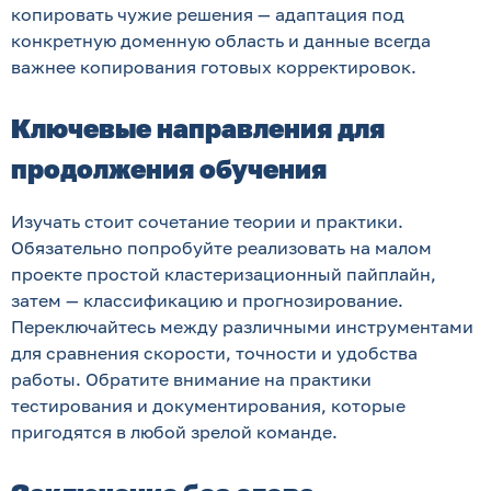
копировать чужие решения — адаптация под
конкретную доменную область и данные всегда
важнее копирования готовых корректировок.
Ключевые направления для
продолжения обучения
Изучать стоит сочетание теории и практики.
Обязательно попробуйте реализовать на малом
проекте простой кластеризационный пайплайн,
затем — классификацию и прогнозирование.
Переключайтесь между различными инструментами
для сравнения скорости, точности и удобства
работы. Обратите внимание на практики
тестирования и документирования, которые
пригодятся в любой зрелой команде.