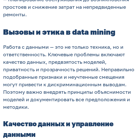
простоев и снижение затрат на непредвиденные
ремонты.
Вызовы и этика в data mining
Работа с данными — это не только техника, но и
ответственность. Ключевые проблемы включают
качество данных, предвзятость моделей,
приватность и прозрачность решений. Неправильно
подобранные признаки и неучтенные смещения
могут привести к дискриминационным выводам.
Поэтому важно внедрять принципы объяснимости
моделей и документировать все предположения и
методики.
Качество данных и управление
данными