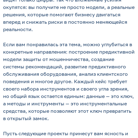
окупятся: вы получите не просто модели, а реальные
решения, которые помогают бизнесу двигаться
вперед и снижать риски в постоянно меняющейся
реальности.
Если вам понравилась эта тема, можно углубиться в
конкретные направления: построение предиктивной
модели защиты от мошенничества, создание
системы рекомендаций, развитие предиктивного
обслуживания оборудования, анализ клиентского
поведения и многое другое. Каждый кейс требует
своего набора инструментов и своего угла зрения,
но общий язык остается единым: данные — это ключ,
а методы и инструменты — это инструментальные
средства, которые позволяют этот ключ превратить
в открытый замок.
Пусть следующие проекты принесут вам ясность и