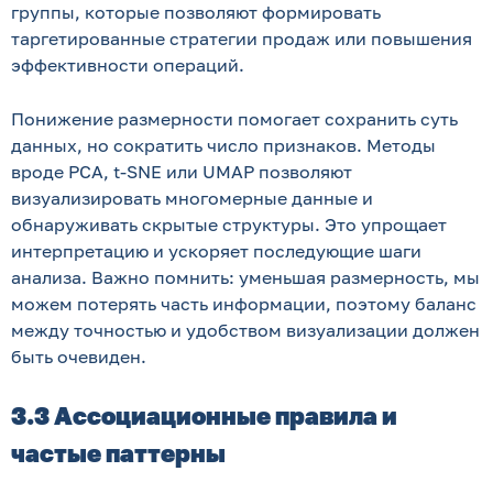
группы, которые позволяют формировать
таргетированные стратегии продаж или повышения
эффективности операций.
Понижение размерности помогает сохранить суть
данных, но сократить число признаков. Методы
вроде PCA, t-SNE или UMAP позволяют
визуализировать многомерные данные и
обнаруживать скрытые структуры. Это упрощает
интерпретацию и ускоряет последующие шаги
анализа. Важно помнить: уменьшая размерность, мы
можем потерять часть информации, поэтому баланс
между точностью и удобством визуализации должен
быть очевиден.
3.3 Ассоциационные правила и
частые паттерны