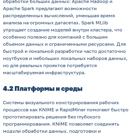
обработки больших данных: Apache Hadoop и
Apache Spark предлагают возможности
распределенных вычислений, уменьшая время
анализа на огромных датасетах. Spark MLlib
упрощает создание моделей внутри кластера, что
особенно полезно для компаний с большим
объемом данных и ограниченными ресурсами. Для
быстрой и локальной разработки часто достаточно
ноутбуков и небольших локальных наборов данных,
но для реальных проектов потребуется
масштабируемая инфраструктура.
4.2 Платформы и среды
Системы визуального конструирования рабочих
процессов как KNIME и RapidMiner помогают быстро
прототипировать решения без глубокого
программирования. KNIME позволяет соединять
модули обработки данных, подготовки и