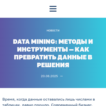
НОВОСТИ
DATA MINING: МЕТОДЫ И
ИНСТРУМЕНТЫ — КАК
ПРЕВРАТИТЬ ДАННЫЕ В
РЕШЕНИЯ
—
20.08.2025
Время, когда данные оставались лишь числами в
таблицах, давно прошло. Современный бизнес,