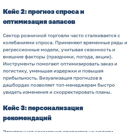
Кейс 2: прогноз спроса и
оптимизация запасов
Сектор розничной торговли часто сталкивается с
колебаниями спроса. Применяют временные ряды и
регрессионные модели, учитывая сезонность и
внешние факторы (праздники, погода, акции).
Инструменты помогают оптимизировать заказ и
логистику, уменьшая издержки и повышая
прибыльность. Визуализация прогнuzов в
дашбордах позволяет топ-менеджерам быстро
увидеть изменения и скорректировать планы.
Кейс 3: персонализация
рекомендаций
Электронная коммерция опирается на модели