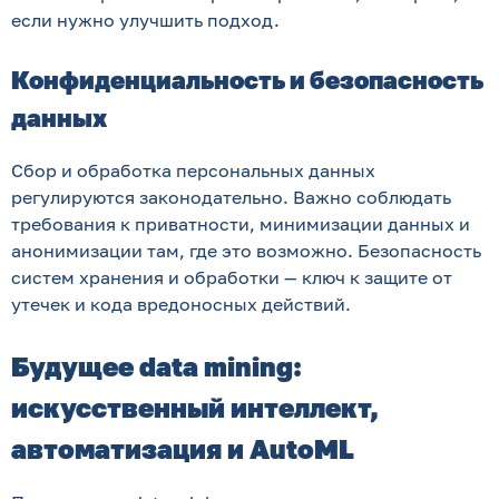
если нужно улучшить подход.
Конфиденциальность и безопасность
данных
Сбор и обработка персональных данных
регулируются законодательно. Важно соблюдать
требования к приватности, минимизации данных и
анонимизации там, где это возможно. Безопасность
систем хранения и обработки — ключ к защите от
утечек и кода вредоносных действий.
Будущее data mining:
искусственный интеллект,
автоматизация и AutoML