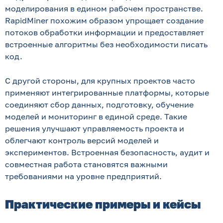
моделирования в едином рабочем пространстве.
RapidMiner похожим образом упрощает создание
потоков обработки информации и предоставляет
встроенные алгоритмы без необходимости писать
код.
С другой стороны, для крупных проектов часто
применяют интегрированные платформы, которые
соединяют сбор данных, подготовку, обучение
моделей и мониторинг в единой среде. Такие
решения улучшают управляемость проекта и
облегчают контроль версий моделей и
экспериментов. Встроенная безопасность, аудит и
совместная работа становятся важными
требованиями на уровне предприятий.
Практические примеры и кейсы