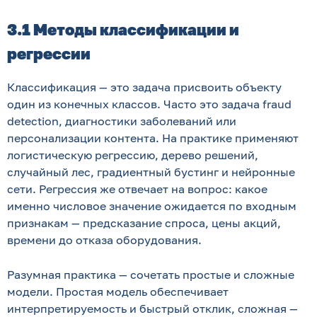
3.1 Методы классификации и
регрессии
Классификация — это задача присвоить объекту
один из конечных классов. Часто это задача fraud
detection, диагностики заболеваний или
персонализации контента. На практике применяют
логистическую регрессию, дерево решений,
случайный лес, градиентный бустинг и нейронные
сети. Регрессия же отвечает на вопрос: какое
именно числовое значение ожидается по входным
признакам — предсказание спроса, цены акций,
времени до отказа оборудования.
Разумная практика — сочетать простые и сложные
модели. Простая модель обеспечивает
интерпретируемость и быстрый отклик, сложная —