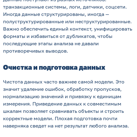
транзакционные системы, логи, датчики, соцсети.
Иногда данные структурированы, иногда —
полуструктурированные или неструктурированные.
Важно обеспечить единый контекст, унифицировать
форматы и избавиться от дубликатов, чтобы
последующие этапы анализа не давали
противоречивых выводов.
Очистка и подготовка данных
Чистота данных часто важнее самой модели. Это
значит удаление ошибок, обработку пропусков,
нормализацию значений и привязку к единицам
измерения. Приведение данных к совместимым
шкалам позволяет сравнивать объекты и строить
корректные модели. Плохая подготовка почти
наверняка сведет на нет результат любого анализа.