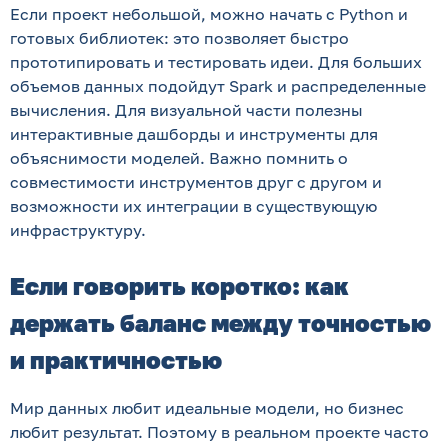
Если проект небольшой, можно начать с Python и
готовых библиотек: это позволяет быстро
прототипировать и тестировать идеи. Для больших
объемов данных подойдут Spark и распределенные
вычисления. Для визуальной части полезны
интерактивные дашборды и инструменты для
объяснимости моделей. Важно помнить о
совместимости инструментов друг с другом и
возможности их интеграции в существующую
инфраструктуру.
Если говорить коротко: как
держать баланс между точностью
и практичностью
Мир данных любит идеальные модели, но бизнес
любит результат. Поэтому в реальном проекте часто