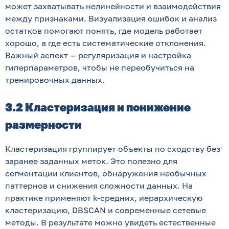
может захватывать нелинейности и взаимодействия
между признаками. Визуализация ошибок и анализ
остатков помогают понять, где модель работает
хорошо, а где есть систематические отклонения.
Важный аспект — регуляризация и настройка
гиперпараметров, чтобы не переобучиться на
тренировочных данных.
3.2 Кластеризация и понижение
размерности
Кластеризация группирует объекты по сходству без
заранее заданных меток. Это полезно для
сегментации клиентов, обнаружения необычных
паттернов и снижения сложности данных. На
практике применяют k-средних, иерархическую
кластеризацию, DBSCAN и современные сетевые
методы. В результате можно увидеть естественные