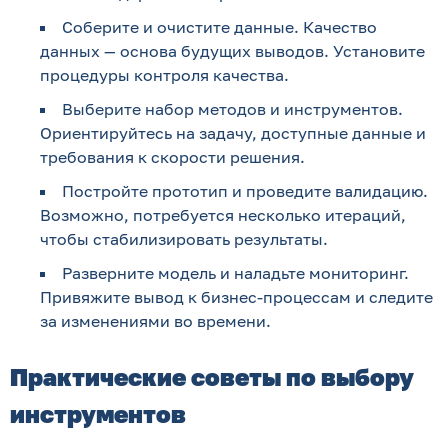
Соберите и очистите данные. Качество
данных — основа будущих выводов. Установите
процедуры контроля качества.
Выберите набор методов и инструментов.
Ориентируйтесь на задачу, доступные данные и
требования к скорости решения.
Постройте прототип и проведите валидацию.
Возможно, потребуется несколько итераций,
чтобы стабилизировать результаты.
Разверните модель и наладьте мониторинг.
Привяжите вывод к бизнес-процессам и следите
за изменениями во времени.
Практические советы по выбору
инструментов