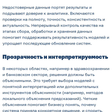
Недостоверные данные портят результаты и
подрывают доверие к аналитике. Включаются
проверки на полноту, точность, консистентность и
актуальность. Непрерывный контроль качества на
этапах сбора, обработки и хранения данных
помогает поддерживать результативность моделей и
упрощает последующее обновление систем.
Прозрачность и интерпретируемость
В некоторых областях, например в здравоохранении
и банковском секторе, решения должны быть
объяснимыми. Это требует выбора моделей с
понятной интерпретацией или дополнительных
инструментов объяснимости (например, методов
локального объяснения предсказаний). Четкие
объяснения помогают бизнесу понять, почему
система приняла конкретное решение, и спорить,