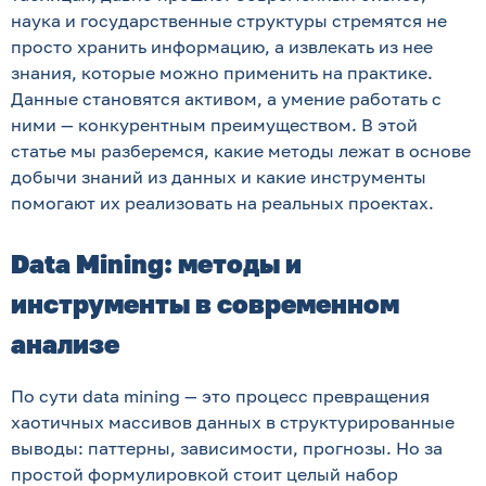
наука и государственные структуры стремятся не
просто хранить информацию, а извлекать из нее
знания, которые можно применить на практике.
Данные становятся активом, а умение работать с
ними — конкурентным преимуществом. В этой
статье мы разберемся, какие методы лежат в основе
добычи знаний из данных и какие инструменты
помогают их реализовать на реальных проектах.
Data Mining: методы и
инструменты в современном
анализе
По сути data mining — это процесс превращения
хаотичных массивов данных в структурированные
выводы: паттерны, зависимости, прогнозы. Но за
простой формулировкой стоит целый набор