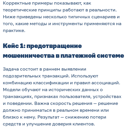
Корректные примеры показывают, как
теоретические принципы работают в реальности.
Ниже приведены несколько типичных сценариев и
того, какие методы и инструменты применяются на
практике.
Кейс 1: предотвращение
мошенничества в платежной системе
Задача состоит в раннем выявлении
подозрительных транзакций. Используют
комбинацию классификации и правил ассоциаций.
Модели обучают на исторических данных о
транзакциях, признаках пользователя, устройствах
и поведении. Важна скорость решения — решение
должно приниматься в реальном времени или
близко к нему. Результат — снижению потери
средств и улучшение доверия клиентов.