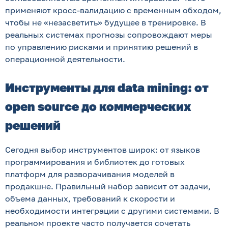
применяют кросс-валидацию с временным обходом,
чтобы не «незасветить» будущее в тренировке. В
реальных системах прогнозы сопровождают меры
по управлению рисками и принятию решений в
операционной деятельности.
Инструменты для data mining: от
open source до коммерческих
решений
Сегодня выбор инструментов широк: от языков
программирования и библиотек до готовых
платформ для разворачивания моделей в
продакшне. Правильный набор зависит от задачи,
объема данных, требований к скорости и
необходимости интеграции с другими системами. В
реальном проекте часто получается сочетать