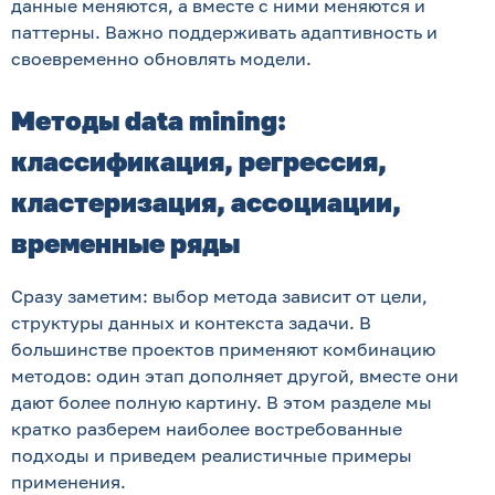
данные меняются, а вместе с ними меняются и
паттерны. Важно поддерживать адаптивность и
своевременно обновлять модели.
Методы data mining:
классификация, регрессия,
кластеризация, ассоциации,
временные ряды
Сразу заметим: выбор метода зависит от цели,
структуры данных и контекста задачи. В
большинстве проектов применяют комбинацию
методов: один этап дополняет другой, вместе они
дают более полную картину. В этом разделе мы
кратко разберем наиболее востребованные
подходы и приведем реалистичные примеры
применения.