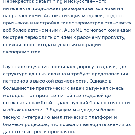
Перекресток data mining и искусственного
интеллекта продолжает разворачиваться новыми
направлениями. Автоматизация моделей, подбор
признаков и настройка гиперпараметров становятся
всё более автономными. AutoML помогает командам
быстрее переходить от идеи к рабочему продукту,
снижая порог входа и ускоряя итерации
экспериментов.
Глубокое обучение пробивает дорогу в задачи, где
структура данных сложна и требует представления
паттернов в высокой размерности. Однако в
большинстве практических задач разумная смесь
методов — от простых линейных моделей до
сложных ансамблей — дает лучший баланс точности
и объяснимости. В будущем мы увидим более
тесную интеграцию аналитических платформ и
бизнес-процессов, что позволит выводить знания из
данных быстрее и прозрачно.