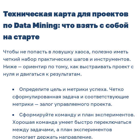
Техническая карта для проектов
по Data Mining: что взять с собой
на старте
Чтобы не попасть в ловушку хаоса, полезно иметь
четкий набор практических шагов и инструментов.
Ниже — ориентир по тому, как выстраивать проект с
нуля и двигаться к результатам.
Определите цель и метрики успеха. Четко
сформулированная задача и соответствующие
метрики — залог управляемого проекта.
Сформируйте команду и план экспериментов.
Хорошая команда умеет быстро переключаться
между задачами, а план экспериментов
помогает держать направление.