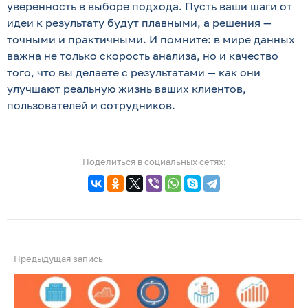
уверенность в выборе подхода. Пусть ваши шаги от
идеи к результату будут плавными, а решения —
точными и практичными. И помните: в мире данных
важна не только скорость анализа, но и качество
того, что вы делаете с результатами — как они
улучшают реальную жизнь ваших клиентов,
пользователей и сотрудников.
Поделиться в социальных сетях:
Предыдущая запись