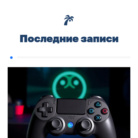
Последние записи