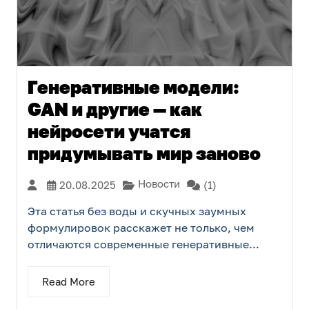
Генеративные модели:
GAN и другие — как
нейросети учатся
придумывать мир заново
Новости
20.08.2025
(1)
Эта статья без воды и скучных заумных
формулировок расскажет не только, чем
отличаются современные генеративные...
Read More