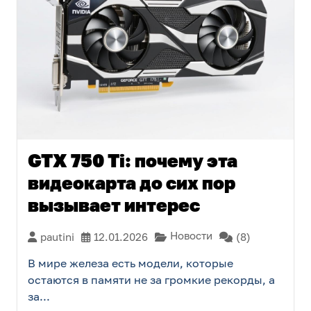
GTX 750 Ti: почему эта
видеокарта до сих пор
вызывает интерес
Новости
pautini
12.01.2026
(8)
В мире железа есть модели, которые
остаются в памяти не за громкие рекорды, а
за...