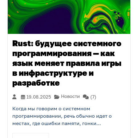
Rust: будущее системного
программирования — как
язык меняет правила игры
в инфраструктуре и
разработке
Новости
19.08.2025
(7)
Когда мы говорим о системном
программировании, речь обычно идет о
местах, где ошибки памяти, гонки...