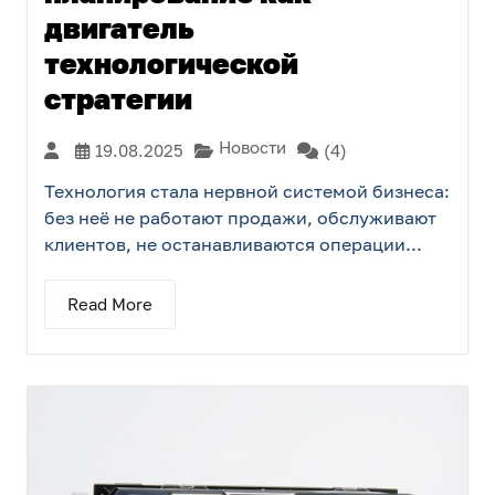
двигатель
технологической
стратегии
Новости
19.08.2025
(4)
Технология стала нервной системой бизнеса:
без неё не работают продажи, обслуживают
клиентов, не останавливаются операции...
Read More