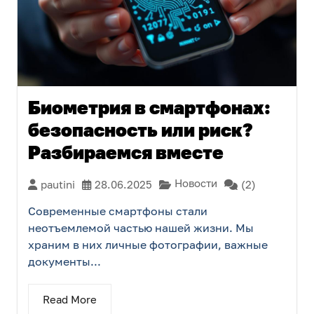
Биометрия в смартфонах:
безопасность или риск?
Разбираемся вместе
Новости
pautini
28.06.2025
(2)
Современные смартфоны стали
неотъемлемой частью нашей жизни. Мы
храним в них личные фотографии, важные
документы...
Read More