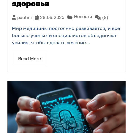
здоровья
Новости
pautini
28.06.2025
(8)
Мир медицины постоянно развивается, и все
больше ученых и специалистов объединяют
усилия, чтобы сделать лечение...
Read More