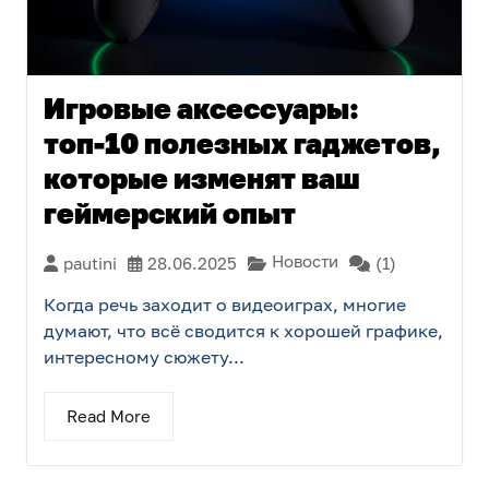
Игровые аксессуары:
топ-10 полезных гаджетов,
которые изменят ваш
геймерский опыт
Новости
pautini
28.06.2025
(1)
Когда речь заходит о видеоиграх, многие
думают, что всё сводится к хорошей графике,
интересному сюжету...
Read More