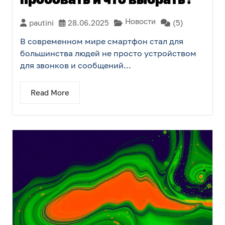
Новости
pautini
28.06.2025
(5)
В современном мире смартфон стал для
большинства людей не просто устройством
для звонков и сообщений...
Read More