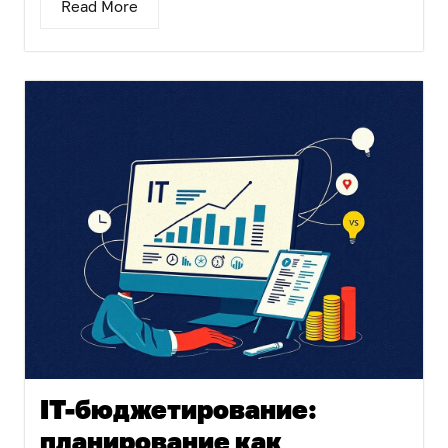
Read More
IT-бюджетирование:
планирование как