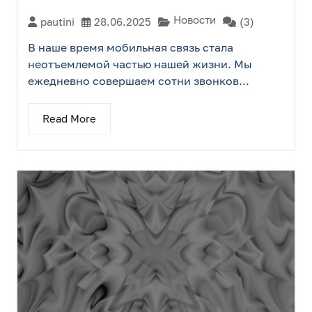
Новости
pautini
28.06.2025
(3)
В наше время мобильная связь стала
неотъемлемой частью нашей жизни. Мы
ежедневно совершаем сотни звонков...
Read More