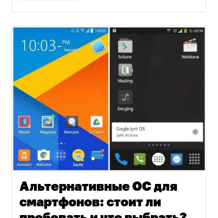
Альтернативные ОС для
смартфонов: стоит ли
пробовать и что выбрать?