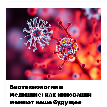
Биотехнологии в
медицине: как инновации
меняют наше будущее