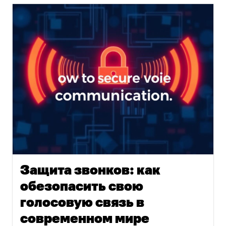
Защита звонков: как
обезопасить свою
голосовую связь в
современном мире