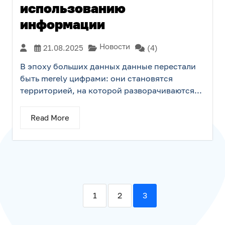
использованию
информации
Новости
21.08.2025
(4)
В эпоху больших данных данные перестали
быть merely цифрами: они становятся
территорией, на которой разворачиваются...
Read More
1
2
3