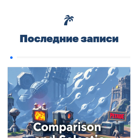
Последние записи