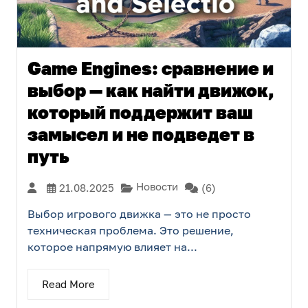
Game Engines: сравнение и
выбор — как найти движок,
который поддержит ваш
замысел и не подведет в
путь
Новости
21.08.2025
(6)
Выбор игрового движка — это не просто
техническая проблема. Это решение,
которое напрямую влияет на...
Read More